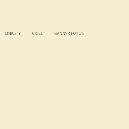
LINKS
GRIEL
BANNER FOTO'S