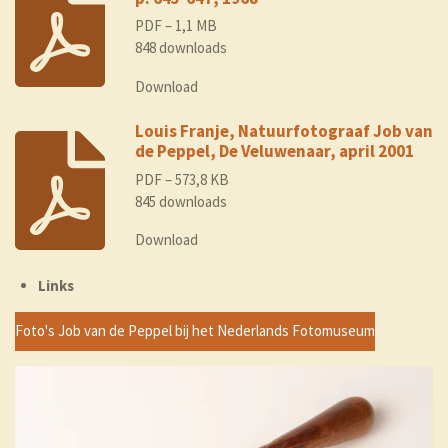
PDF – 1,1 MB
848 downloads
Download
Louis Franje, Natuurfotograaf Job van
de Peppel, De Veluwenaar, april 2001
PDF – 573,8 KB
845 downloads
Download
Links
Foto's Job van de Peppel bij het Nederlands Fotomuseum